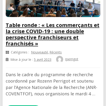
Table ronde : « Les commerçants et
la crise COVID-19 : une double
perspective franchiseurs et
franchisés »
Catégories :
Nouveauté
Récents
rperrigot
Mise à jour le :
5 avril 2023
Dans le cadre du programme de recherche
coordonné par Rozenn Perrigot et soutenu
par l’Agence Nationale de la Recherche (ANR-
COVENTFOF), nous organisions le mardi 4 …