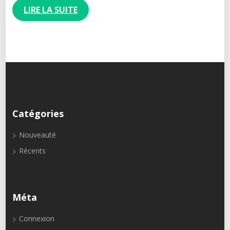
LIRE LA SUITE
Catégories
Nouveauté
Récents
Méta
Connexion