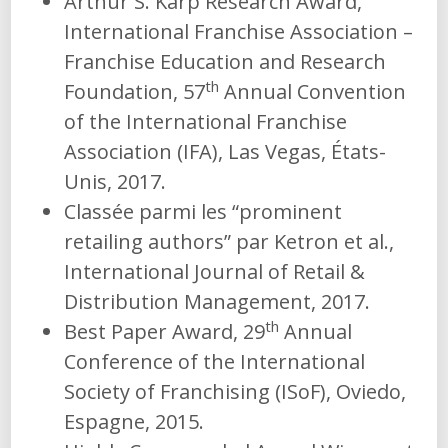
Arthur S. Karp Research Award,
International Franchise Association –
Franchise Education and Research
th
Foundation, 57
Annual Convention
of the International Franchise
Association (IFA), Las Vegas, États-
Unis, 2017.
Classée parmi les “prominent
retailing authors” par Ketron et al.,
International Journal of Retail &
Distribution Management, 2017.
th
Best Paper Award, 29
Annual
Conference of the International
Society of Franchising (ISoF), Oviedo,
Espagne, 2015.