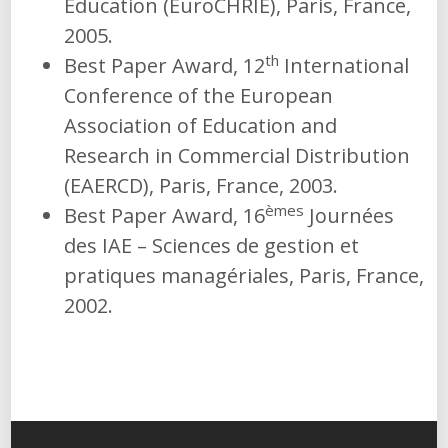
Education (EuroCHRIE), Paris, France,
2005.
th
Best Paper Award, 12
International
Conference of the European
Association of Education and
Research in Commercial Distribution
(EAERCD), Paris, France, 2003.
èmes
Best Paper Award, 16
Journées
des IAE – Sciences de gestion et
pratiques managériales, Paris, France,
2002.