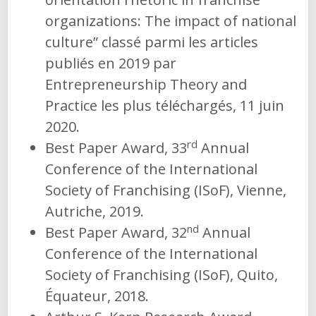
organizations: The impact of national
culture” classé parmi les articles
publiés en 2019 par
Entrepreneurship Theory and
Practice les plus téléchargés, 11 juin
2020.
rd
Best Paper Award, 33
Annual
Conference of the International
Society of Franchising (ISoF), Vienne,
Autriche, 2019.
nd
Best Paper Award, 32
Annual
Conference of the International
Society of Franchising (ISoF), Quito,
Équateur, 2018.