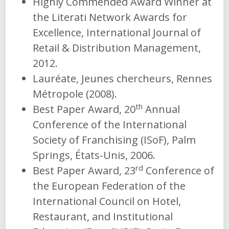
Highly Commended Award Winner at
the Literati Network Awards for
Excellence, International Journal of
Retail & Distribution Management,
2012.
Lauréate, Jeunes chercheurs, Rennes
Métropole (2008).
th
Best Paper Award, 20
Annual
Conference of the International
Society of Franchising (ISoF), Palm
Springs, États-Unis, 2006.
rd
Best Paper Award, 23
Conference of
the European Federation of the
International Council on Hotel,
Restaurant, and Institutional