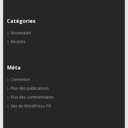
Catégories
Nouveauté
Récents
Méta
Connexion
Flux des publications
Flux des commentaires
Site de WordPress-FR