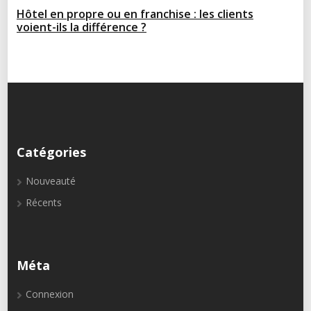
Hôtel en propre ou en franchise : les clients
voient-ils la différence ?
Catégories
Nouveauté
Récents
Méta
Connexion