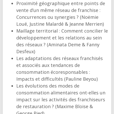
Proximité géographique entre points de
vente d’un même réseau de franchise :
Concurrences ou synergies ? (Noëmie
Loué, Justine Malardé & Jeanne Merrien)
Maillage territorial : Comment concilier le
développement et les relations au sein
des réseaux ? (Aminata Deme & Fanny
Desfeux)
Les adaptations des réseaux franchisés
et associés aux tendances de
consommation écoresponsables :
Impacts et difficultés (Pauline Beyou)
Les évolutions des modes de
consommation alimentaires ont-elles un
impact sur les activités des franchiseurs
de restauration ? (Maxime Bloise &
George Pied)