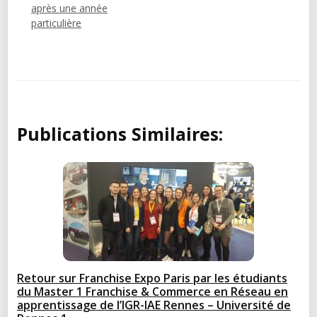
après une année
particulière
Publications Similaires:
Retour sur Franchise Expo Paris par les étudiants
du Master 1 Franchise & Commerce en Réseau en
apprentissage de l’IGR-IAE Rennes – Université de