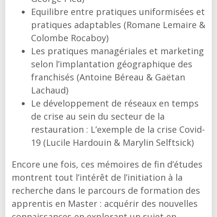
Equilibre entre pratiques uniformisées et
pratiques adaptables (Romane Lemaire &
Colombe Rocaboy)
Les pratiques managériales et marketing
selon l’implantation géographique des
franchisés (Antoine Béreau & Gaëtan
Lachaud)
Le développement de réseaux en temps
de crise au sein du secteur de la
restauration : L’exemple de la crise Covid-
19 (Lucile Hardouin & Marylin Selftsick)
Encore une fois, ces mémoires de fin d’études
montrent tout l’intérêt de l’initiation à la
recherche dans le parcours de formation des
apprentis en Master : acquérir des nouvelles
connaissances en explorant un sujet en