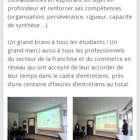
profondeur et renforcer ses compétences
(organisation, persévérance, rigueur, capacité
de synthèse …).
Un grand bravo à tous les étudiants ! Un
grand merci aussi à tous les professionnels
du secteur de la franchise et du commerce en
réseau qui ont accepté de leur accorder de
leur temps dans le cadre d’entretiens, près
d’une centaine d’heures d’entretiens au total.