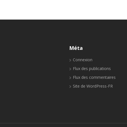
Méta
Connexion
Flux des publications
Flux des commentaires
Site de WordPress-FR