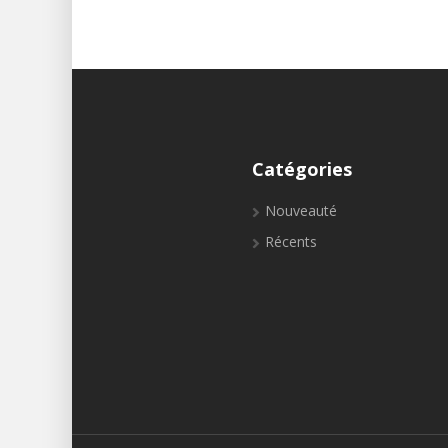
Catégories
Nouveauté
Récents